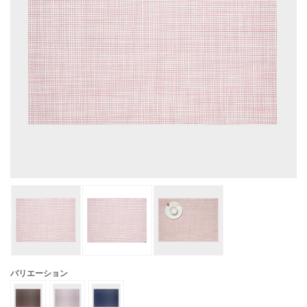
バリエーション