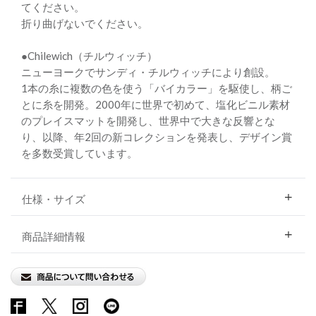
てください。
折り曲げないでください。
●Chilewich（チルウィッチ）
ニューヨークでサンディ・チルウィッチにより創設。
1本の糸に複数の色を使う「バイカラー」を駆使し、柄ご
とに糸を開発。2000年に世界で初めて、塩化ビニル素材
のプレイスマットを開発し、世界中で大きな反響とな
り、以降、年2回の新コレクションを発表し、デザイン賞
を多数受賞しています。
仕様・サイズ
商品詳細情報