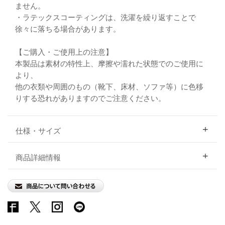
ません。
・ラテックスコーティングは、洗濯を繰り返すことで
徐々に落ちる場合があります。
【ご購入・ご使用上の注意】
本製品は素材の特性上、摩擦や濡れた状態でのご使用に
より、
他の衣類や周囲のもの（靴下、床材、ソファ等）に色移
りする恐れがありますのでご注意ください。
仕様・サイズ
商品詳細情報