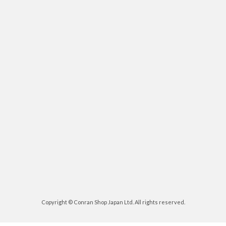
Copyright © Conran Shop Japan Ltd. All rights reserved.