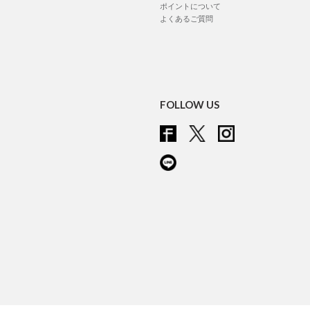
ポイントについて
よくあるご質問
FOLLOW US