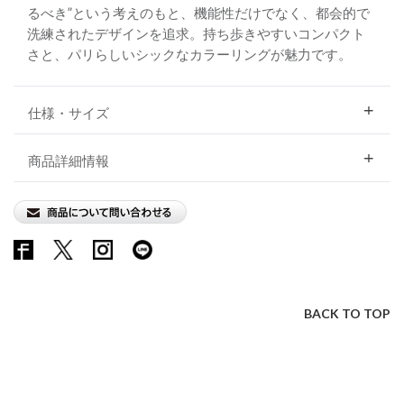
るべき”という考えのもと、機能性だけでなく、都会的で
洗練されたデザインを追求。持ち歩きやすいコンパクト
さと、パリらしいシックなカラーリングが魅力です。
仕様・サイズ
商品詳細情報
BACK TO TOP