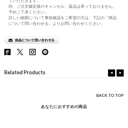
ていただきます。
尚、ご注文確定後のキャンセル、返品は承っておりません。
予めご了承ください。
詳しい納期について事前確認をご希望の方は、下記の『商品
について問い合わせる』よりお問い合わせください。
Related Products
BACK TO TOP
あなたにおすすめの商品