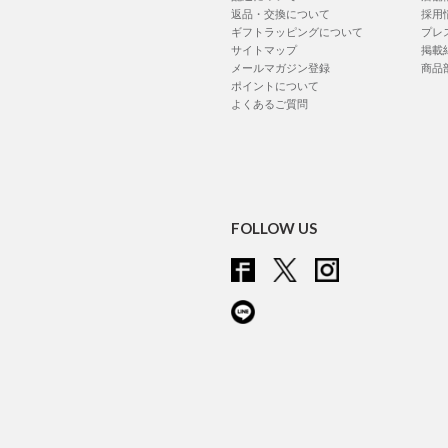
返品・交換について
採用
ギフトラッピングについて
プレ
サイトマップ
掲載
メールマガジン登録
商品
ポイントについて
よくあるご質問
FOLLOW US