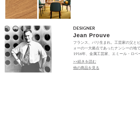
DESIGNER
Jean Prouve
フランス、パリ生まれ。工芸家の父と
ォーの一大拠点であったナンシーの地
1916年、金属工芸家、エミール・ロベー
>>続きを読む
他の商品を見る