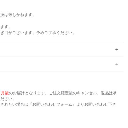
交換は致しかねます。
います。
繋ぎ目がございます。予めご了承ください。
ヶ月後
のお届けとなります。ご注文確定後のキャンセル、返品は承
ください。
認されたい場合は『お問い合わせフォーム』よりお問い合わせ下さ