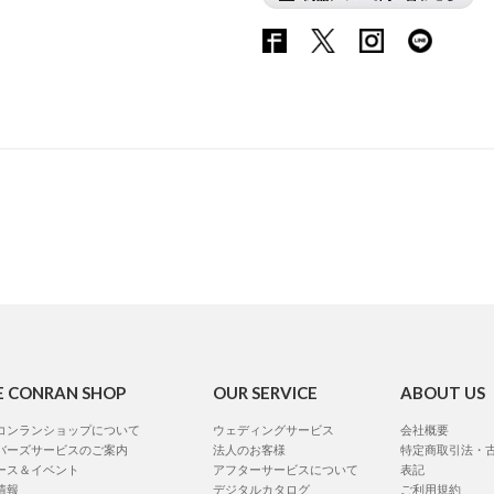
E CONRAN SHOP
OUR SERVICE
ABOUT US
コンランショップについて
ウェディングサービス
会社概要
バーズサービスのご案内
法人のお客様
特定商取引法・
ース＆イベント
アフターサービスについて
表記
情報
デジタルカタログ
ご利用規約