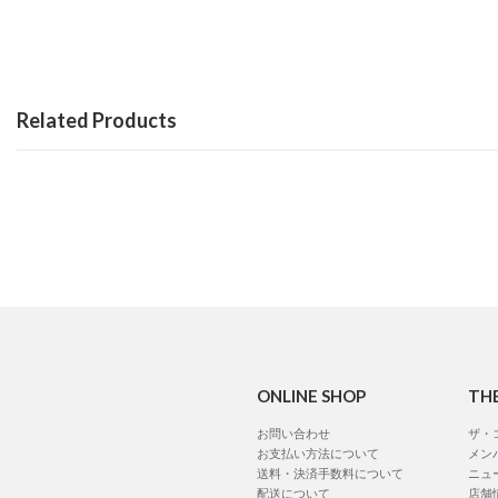
Related Products
ONLINE SHOP
TH
お問い合わせ
ザ・
お支払い方法について
メン
送料・決済手数料について
ニュ
配送について
店舗