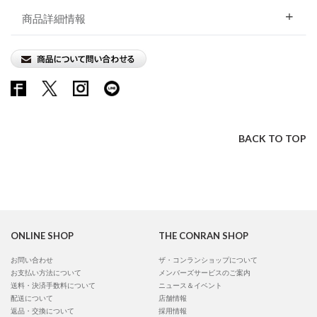
商品詳細情報
BACK TO TOP
ONLINE SHOP
THE CONRAN SHOP
お問い合わせ
ザ・コンランショップについて
お支払い方法について
メンバーズサービスのご案内
送料・決済手数料について
ニュース＆イベント
配送について
店舗情報
返品・交換について
採用情報