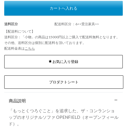
カートへ入れる
送料区分
配送料区分 ：6<<受注家具>>
【配送料について】
送料区分：「小物」の商品は15000円以上ご購入で配送料無料となります。
その他、送料区分は個別に配送料を頂いております。
配送料金表は
こちら
お気に入り登録
プロダクトシート
商品説明
「もっとくつろぐこと」を追求した、ザ・コンランショ
ップのオリジナルソファ OPENFIELD（オープンフィール
ド）。