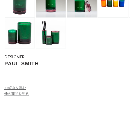
DESIGNER
PAUL SMITH
>>続きを読む
他の商品を見る