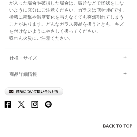
が入った場合や破損した場合は、破片などで怪我をしな
いように充分にご注意ください。ガラスは“割れ物”です。
極稀に衝撃や温度変化を与えなくても突然割れてしまう
ことがあります。どんなガラス製品を扱うときも、キズ
を付けないようにやさしく扱ってください。
収れん火災にご注意ください。
仕様・サイズ
商品詳細情報
BACK TO TOP