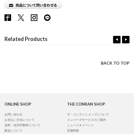
Related Products
BACK TO TOP
ONLINE SHOP
THE CONRAN SHOP
お問い合わせ
ザ・コンランショップについて
お支払い方法について
メンバーズサービスのご案内
送料・決済手数料について
ニュース＆イベント
配送について
店舗情報