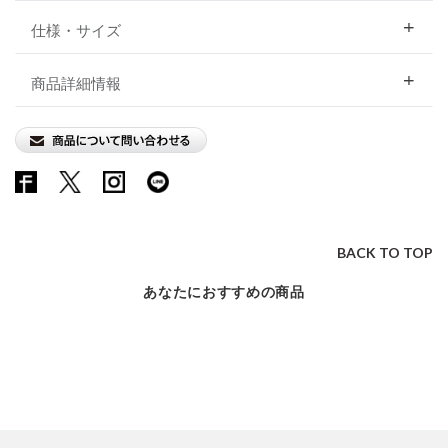
仕様・サイズ
商品詳細情報
BACK TO TOP
あなたにおすすめの商品