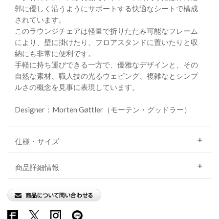
郭に優しく沿うようにサポートする快適なシートで構成
されています。
このラウンジチェアは軽量で折りたたみ可能なフレーム
により、壁に掛けたり、フロアスタンドに置いたりと収
納にも非常に便利です。
手軽に持ち運びできる一方で、優雅なデザインと、その
自然な素材、職人技の光るウェビング、複雑なとシンプ
ルさの概念を見事に表現しています。
Designer：Morten Gøttler（モーテン・グッドラー）
仕様・サイズ
商品詳細情報