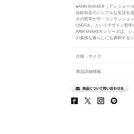
●ANN SHAKER（アン シェ
自給自足のシンプルな生活を送
その哲学がザ・コンランショップ
USEFUL」というデザイン哲
ANN SHAKER シリーズ
の多様な暮らしにも調和する
仕様・サイズ
商品詳細情報