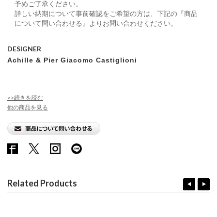
予めご了承ください。
詳しい納期について事前確認をご希望の方は、下記の『商品
について問い合わせる』よりお問い合わせください。
DESIGNER
Achille & Pier Giacomo Castiglioni
>>続きを読む
他の商品を見る
Related Products