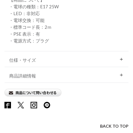
・電球の種類：E17 25W
・LED：非対応
・電球交換：可能
・標準コード長：2ｍ
・PSE 表示：有
・電源方式：プラグ
仕様・サイズ
商品詳細情報
BACK TO TOP