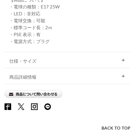
・電球の種類：E17 25W
・LED：非対応
・電球交換：可能
・標準コード長：2ｍ
・PSE 表示：有
・電源方式：プラグ
仕様・サイズ
商品詳細情報
BACK TO TOP