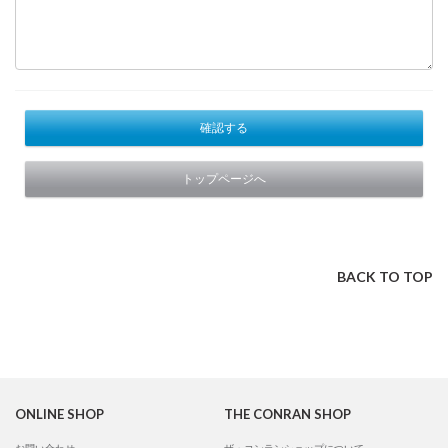
確認する
トップページへ
BACK TO TOP
ONLINE SHOP
THE CONRAN SHOP