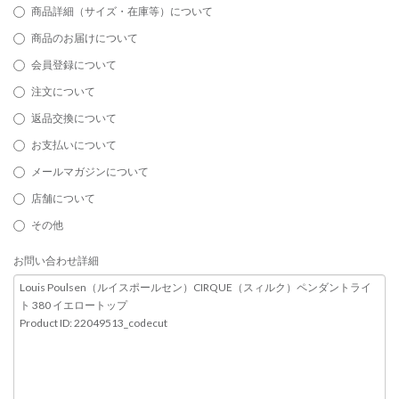
商品詳細（サイズ・在庫等）について
商品のお届けについて
会員登録について
注文について
返品交換について
お支払いについて
メールマガジンについて
店舗について
その他
お問い合わせ詳細