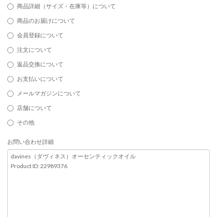
商品詳細（サイズ・在庫等）について
商品のお届けについて
会員登録について
注文について
返品交換について
お支払いについて
メールマガジンについて
店舗について
その他
お問い合わせ詳細