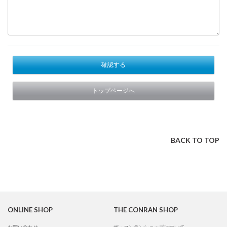
確認する
トップページへ
BACK TO TOP
ONLINE SHOP
THE CONRAN SHOP