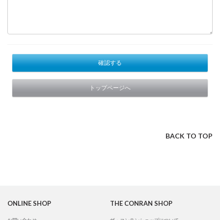
確認する
トップページへ
BACK TO TOP
ONLINE SHOP
THE CONRAN SHOP