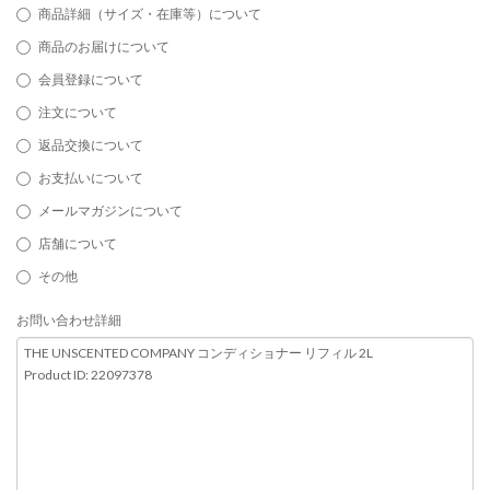
商品詳細（サイズ・在庫等）について
商品のお届けについて
会員登録について
注文について
返品交換について
お支払いについて
メールマガジンについて
店舗について
その他
お問い合わせ詳細