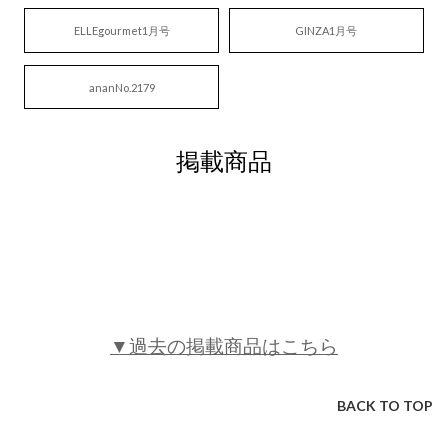
ELLEgourmet1月号
GINZA1月号
ananNo.2179
掲載商品
▼過去の掲載商品はこちら
BACK TO TOP