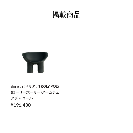
掲載商品
doriade(ドリアデ) ROLY POLY
(ローリーポーリー)アームチェ
ア チャコール
¥191,400