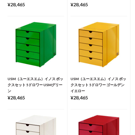
¥28,465
¥28,465
USM（ユーエスエム）イノス ボッ
USM（ユーエスエム）イノス ボッ
クスセット 5ドロワー USMグリー
クスセット 5ドロワー ゴールデン
ン
イエロー
¥28,465
¥28,465