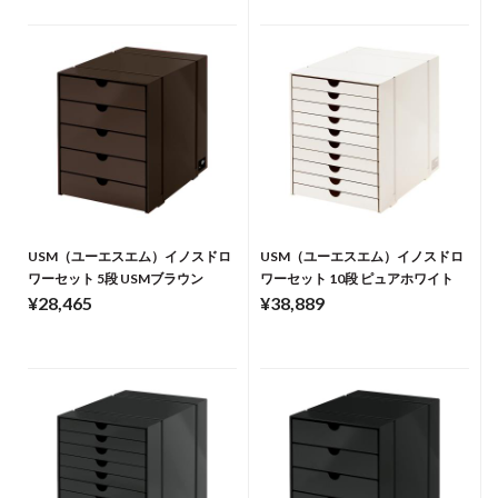
USM（ユーエスエム）イノスドロ
USM（ユーエスエム）イノスドロ
ワーセット 5段 USMブラウン
ワーセット 10段 ピュアホワイト
¥28,465
¥38,889