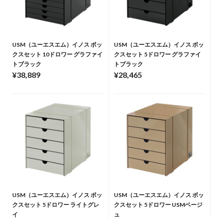
USM（ユーエスエム）イノス ボッ
USM（ユーエスエム）イノス ボッ
クスセット 10ドロワー グラファイ
クスセット 5ドロワー グラファイ
トブラック
トブラック
¥38,889
¥28,465
USM（ユーエスエム）イノス ボッ
USM（ユーエスエム）イノス ボッ
クスセット 5ドロワー ライトグレ
クスセット 5ドロワー USMベージ
イ
ュ