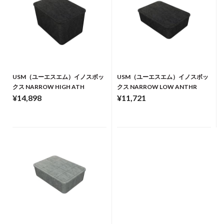
USM（ユーエスエム）イノスボッ
USM（ユーエスエム）イノスボッ
クス NARROW HIGH ATH
クス NARROW LOW ANTHR
¥14,898
¥11,721