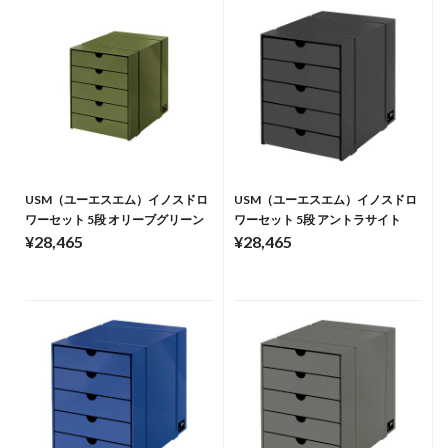
USM（ユーエスエム）イノスドロ
USM（ユーエスエム）イノスドロ
ワーセット 5段 オリーブグリーン
ワーセット 5段 アントラサイト
¥28,465
¥28,465