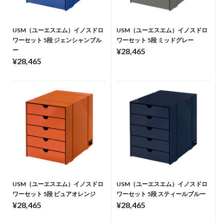
USM（ユーエスエム）イノスドロ
USM（ユーエスエム）イノスドロ
ワーセット 5段 ジェンシャンブル
ワーセット 5段 ミッドグレー
ー
¥28,465
¥28,465
USM（ユーエスエム）イノスドロ
USM（ユーエスエム）イノスドロ
ワーセット 5段 ピュアオレンジ
ワーセット 5段 スティールブルー
¥28,465
¥28,465