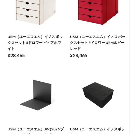
USM（ユーエスエム）イノス ボッ
USM（ユーエスエム）イノス ボッ
クスセット 5ドロワー ピュアホワ
クスセット 5ドロワー USMルビー
イト
レッド
¥28,465
¥28,465
USM（ユーエスエム）JPQS026 ブ
USM（ユーエスエム）イノスボッ