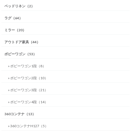
ベッドリネン（2）
ラグ（64）
ミラー（20）
アウトドア家具（44）
ボビーワゴン（53）
» ボビーワゴン1段（8）
» ボビーワゴン2段（10）
» ボビーワゴン3段（21）
» ボビーワゴン4段（14）
360コンテナ（13）
» 360コンテナH127（5）