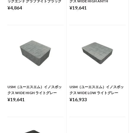
ックエンド グラファイトブラック
クス WIDE HIGH ANTH
¥4,864
¥19,641
USM（ユーエスエム）イノスボッ
USM（ユーエスエム）イノスボッ
クス WIDE HIGH ライトグレー
クス WIDE LOW ライトグレー
¥19,641
¥16,933