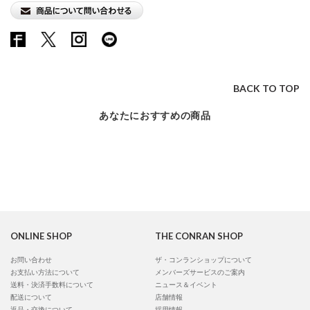
BACK TO TOP
あなたにおすすめの商品
ONLINE SHOP
THE CONRAN SHOP
お問い合わせ
ザ・コンランショップについて
お支払い方法について
メンバーズサービスのご案内
送料・決済手数料について
ニュース＆イベント
配送について
店舗情報
返品・交換について
採用情報