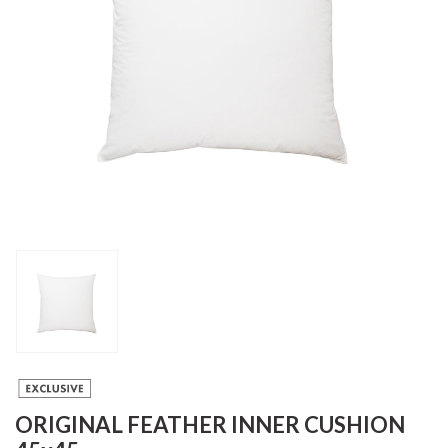
ORIGINAL FEATHER INNER CUSHION