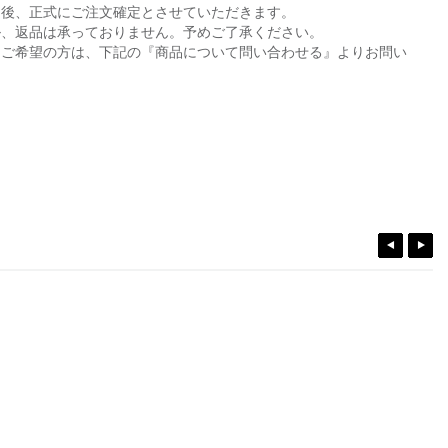
た後、正式にご注文確定とさせていただきます。
ル、返品は承っておりません。予めご了承ください。
をご希望の方は、下記の『商品について問い合わせる』よりお問い