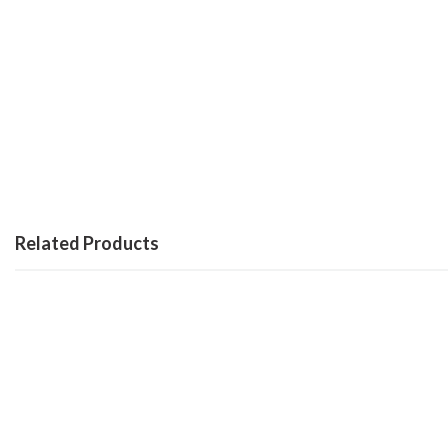
Related Products