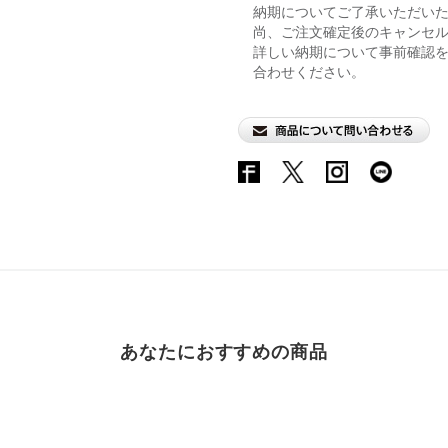
納期についてご了承いただい
尚、ご注文確定後のキャンセ
詳しい納期について事前確認
合わせください。
あなたにおすすめの商品