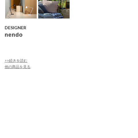
DESIGNER
nendo
>>続きを読む
他の商品を見る