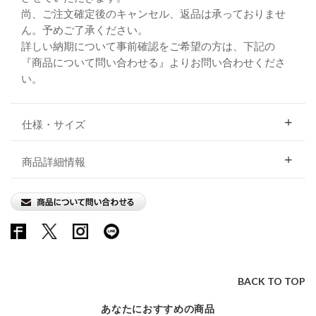
尚、ご注文確定後のキャンセル、返品は承っておりませ
ん。予めご了承ください。
詳しい納期について事前確認をご希望の方は、下記の
『商品について問い合わせる』よりお問い合わせくださ
い。
仕様・サイズ
商品詳細情報
BACK TO TOP
あなたにおすすめの商品