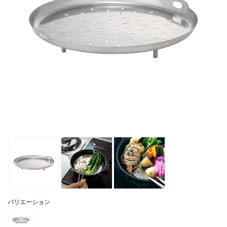
バリエーション