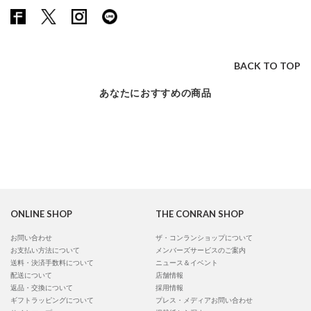
BACK TO TOP
あなたにおすすめの商品
ONLINE SHOP
THE CONRAN SHOP
お問い合わせ
ザ・コンランショップについて
お支払い方法について
メンバーズサービスのご案内
送料・決済手数料について
ニュース＆イベント
配送について
店舗情報
返品・交換について
採用情報
ギフトラッピングについて
プレス・メディアお問い合わせ