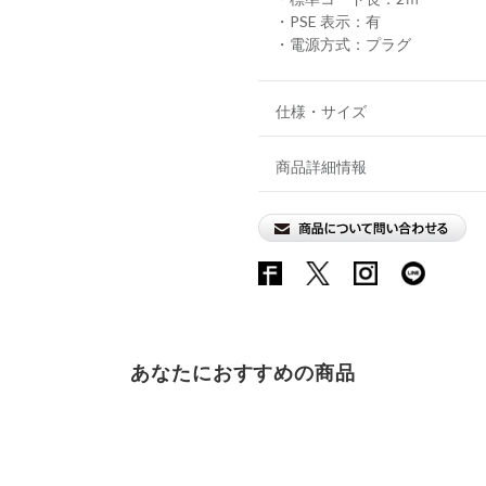
・PSE 表示：有
・電源方式：プラグ
仕様・サイズ
商品詳細情報
あなたにおすすめの商品