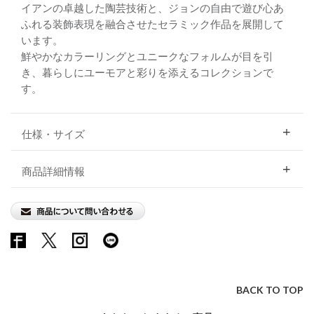
イアンの卓越した陶芸技術と、ジョンの自由で遊び心あ
ふれる装飾表現を融合させたセラミック作品を展開して
います。
鮮やかなカラーリングとユニークなフォルムが目を引
き、暮らしにユーモアと彩りを添えるコレクションで
す。
仕様・サイズ
商品詳細情報
BACK TO TOP