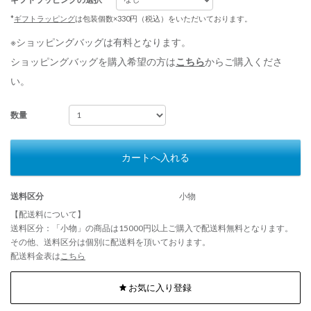
*
ギフトラッピング
は包装個数×330円（税込）をいただいております。
※ショッピングバッグは有料となります。
ショッピングバッグを購入希望の方は
こちら
からご購入くださ
い。
数量
カートへ入れる
送料区分
小物
【配送料について】
送料区分：「小物」の商品は15000円以上ご購入で配送料無料となります。
その他、送料区分は個別に配送料を頂いております。
配送料金表は
こちら
お気に入り登録