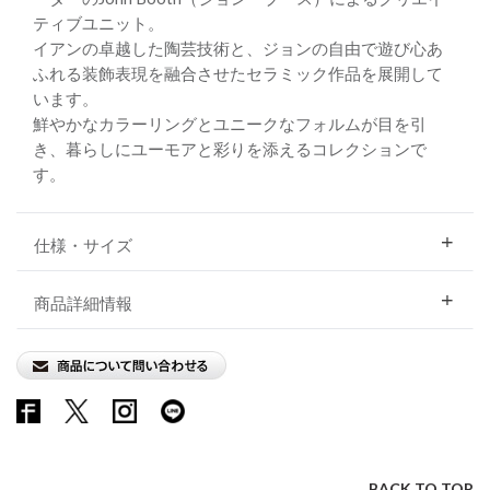
ティブユニット。
イアンの卓越した陶芸技術と、ジョンの自由で遊び心あ
ふれる装飾表現を融合させたセラミック作品を展開して
います。
鮮やかなカラーリングとユニークなフォルムが目を引
き、暮らしにユーモアと彩りを添えるコレクションで
す。
仕様・サイズ
商品詳細情報
BACK TO TOP