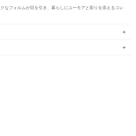
ークなフォルムが目を引き、暮らしにユーモアと彩りを添えるコレ