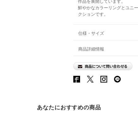
作品を展開しています。
鮮やかなカラーリングとユニ
クションです。
仕様・サイズ
商品詳細情報
あなたにおすすめの商品