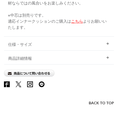
材ならではの風合いをお楽しみください。
※中芯は別売りです。
適応インナークッションのご購入は
こちら
よりお願いい
たします。
仕様・サイズ
商品詳細情報
BACK TO TOP