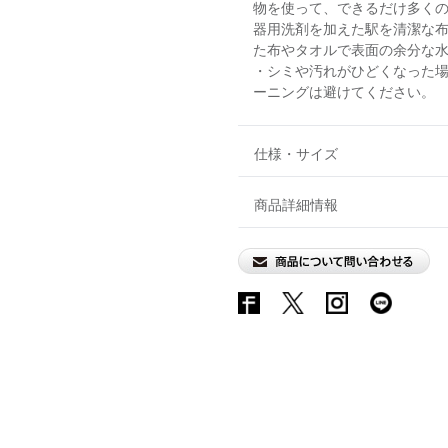
物を使って、できるだけ多く
器用洗剤を加えた駅を清潔な
た布やタオルで表面の余分な
・シミや汚れがひどくなった
ーニングは避けてください。
仕様・サイズ
商品詳細情報