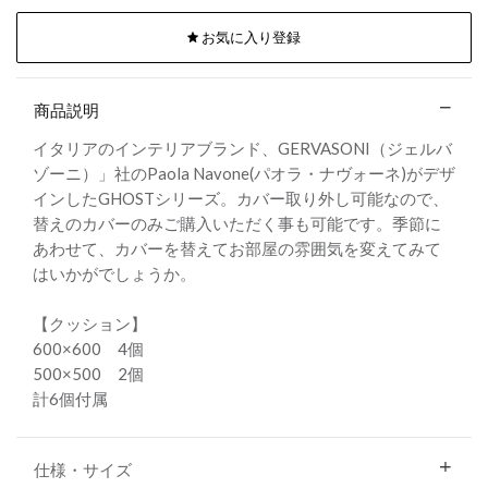
お気に入り登録
商品説明
イタリアのインテリアブランド、GERVASONI（ジェルバ
ゾーニ）」社のPaola Navone(パオラ・ナヴォーネ)がデザ
インしたGHOSTシリーズ。カバー取り外し可能なので、
替えのカバーのみご購入いただく事も可能です。季節に
あわせて、カバーを替えてお部屋の雰囲気を変えてみて
はいかがでしょうか。
【クッション】
600×600 4個
500×500 2個
計6個付属
仕様・サイズ