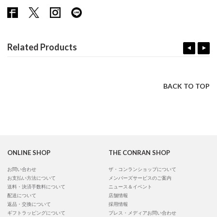
Related Products
BACK TO TOP
ONLINE SHOP
THE CONRAN SHOP
お問い合わせ
ザ・コンランショップについて
お支払い方法について
メンバーズサービスのご案内
送料・決済手数料について
ニュース＆イベント
配送について
店舗情報
返品・交換について
採用情報
ギフトラッピングについて
プレス・メディアお問い合わせ