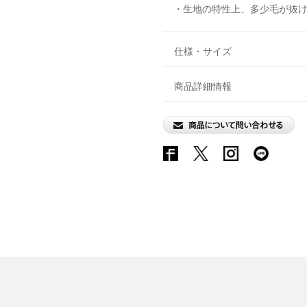
・生地の特性上、多少毛が抜
仕様・サイズ
商品詳細情報