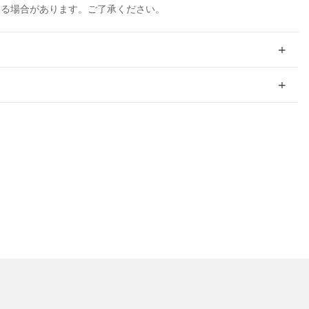
ける場合があります。ご了承ください。