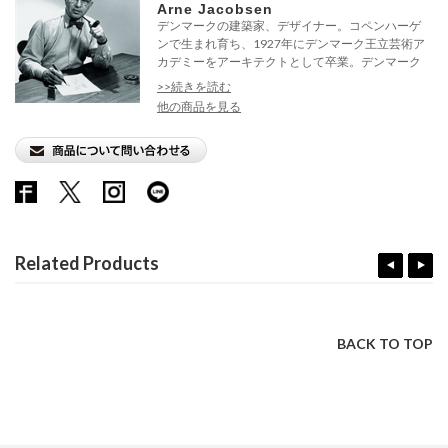
Arne Jacobsen
デンマークの建築家、デザイナー。コペンハーゲ
ンで生まれ育ち、1927年にデンマーク王立芸術ア
カデミーをアーキテクトとして卒業。デンマーク
内...
>>続きを読む
他の商品を見る
Related Products
BACK TO TOP