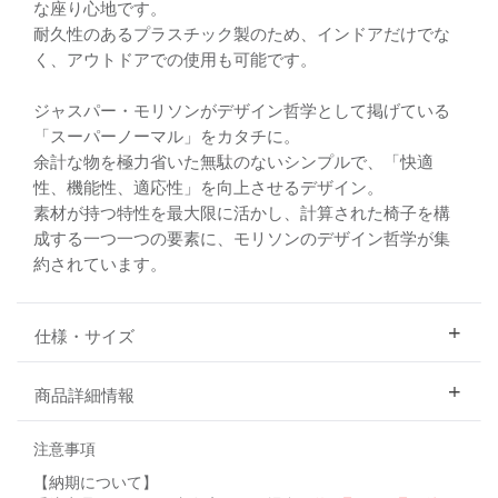
な座り心地です。
耐久性のあるプラスチック製のため、インドアだけでな
く、アウトドアでの使用も可能です。
ジャスパー・モリソンがデザイン哲学として掲げている
「スーパーノーマル」をカタチに。
余計な物を極力省いた無駄のないシンプルで、「快適
性、機能性、適応性」を向上させるデザイン。
素材が持つ特性を最大限に活かし、計算された椅子を構
成する一つ一つの要素に、モリソンのデザイン哲学が集
約されています。
仕様・サイズ
商品詳細情報
注意事項
【納期について】