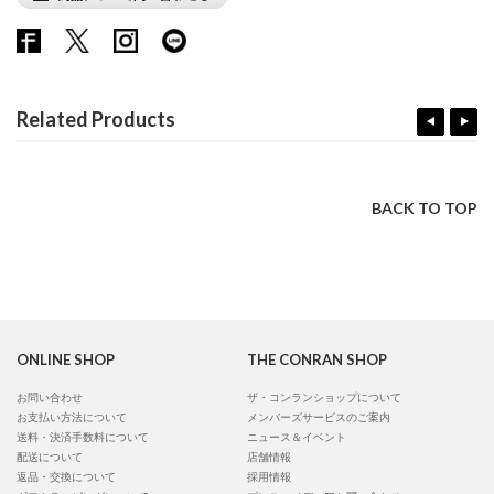
Related Products
BACK TO TOP
ONLINE SHOP
THE CONRAN SHOP
お問い合わせ
ザ・コンランショップについて
お支払い方法について
メンバーズサービスのご案内
送料・決済手数料について
ニュース＆イベント
配送について
店舗情報
返品・交換について
採用情報