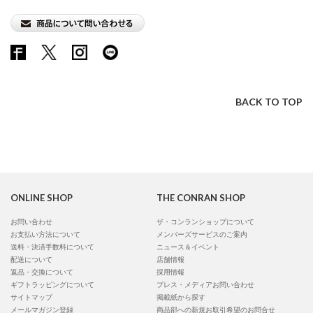
BACK TO TOP
ONLINE SHOP
THE CONRAN SHOP
お問い合わせ
ザ・コンランショップについて
お支払い方法について
メンバーズサービスのご案内
送料・決済手数料について
ニュース＆イベント
配送について
店舗情報
返品・交換について
採用情報
ギフトラッピングについて
プレス・メディアお問い合わせ
サイトマップ
掲載紙から探す
メールマガジン登録
商品部への新規お取引希望のお問合せ