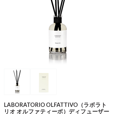
LABORATORIO OLFATTIVO（ラボラト
リオ オルファティーボ）ディフューザー