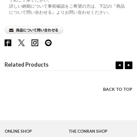
詳しい納期について事前確認をご希望の方は、下記の『商品
について問い合わせる』よりお問い合わせください。
Related Products
BACK TO TOP
ONLINE SHOP
THE CONRAN SHOP