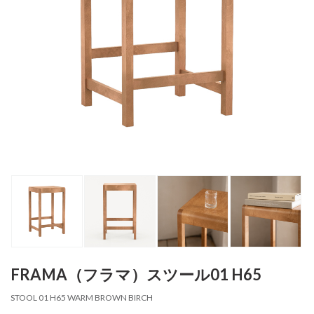
FRAMA（フラマ）スツール01 H65
STOOL 01 H65 WARM BROWN BIRCH