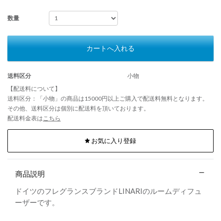
数量
カートへ入れる
送料区分
小物
【配送料について】
送料区分：「小物」の商品は15000円以上ご購入で配送料無料となります。
その他、送料区分は個別に配送料を頂いております。
配送料金表は
こちら
お気に入り登録
商品説明
ドイツのフレグランスブランドLINARIのルームディフュ
ーザーです。