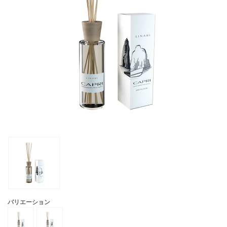
バリエーション