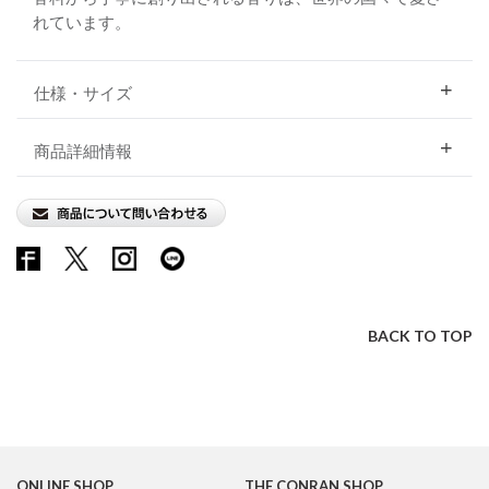
れています。
仕様・サイズ
商品詳細情報
BACK TO TOP
ONLINE SHOP
THE CONRAN SHOP