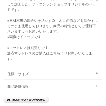
して加工した、ザ・コンランショップオリジナルのベッ
ドです。
※素材本来の風合いを活かす為、木目の節などを除かずに
そのまま使用しております。商品の特性としてご理解下
さいますようお願いいたします。
※画像はイメージです。
※マットレスは別売りです。
適応マットレスの
ご購入はこちら
よりお願いいたしま
す。
仕様・サイズ
商品詳細情報