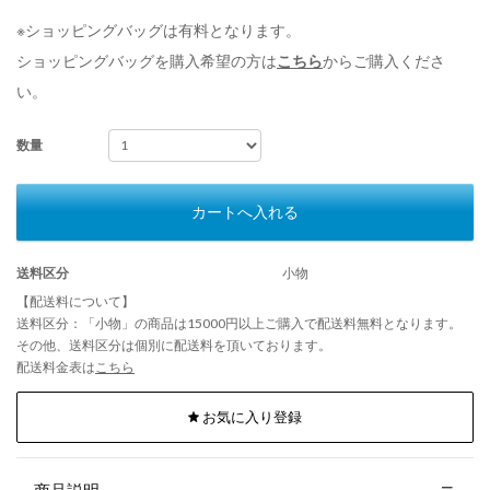
※ショッピングバッグは有料となります。
ショッピングバッグを購入希望の方は
こちら
からご購入くださ
い。
数量
カートへ入れる
送料区分
小物
【配送料について】
送料区分：「小物」の商品は15000円以上ご購入で配送料無料となります。
その他、送料区分は個別に配送料を頂いております。
配送料金表は
こちら
お気に入り登録