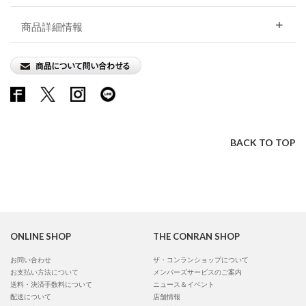
商品詳細情報
BACK TO TOP
ONLINE SHOP
THE CONRAN SHOP
お問い合わせ
ザ・コンランショップについて
お支払い方法について
メンバーズサービスのご案内
送料・決済手数料について
ニュース＆イベント
配送について
店舗情報