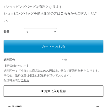
※ショッピングバッグは有料となります。
ショッピングバッグを購入希望の方は
こちら
からご購入くださ
い。
数量
カートへ入れる
送料区分
小物
【配送料について】
送料区分：「小物」の商品は15000円以上ご購入で配送料無料となります。
その他、送料区分は個別に配送料を頂いております。
配送料金表は
こちら
お気に入り登録