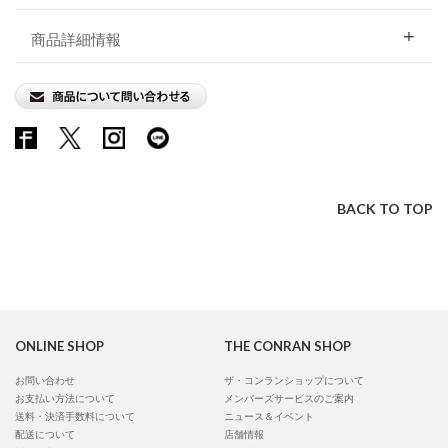
商品詳細情報
BACK TO TOP
ONLINE SHOP
THE CONRAN SHOP
お問い合わせ
ザ・コンランショップについて
お支払い方法について
メンバーズサービスのご案内
送料・決済手数料について
ニュース＆イベント
配送について
店舗情報