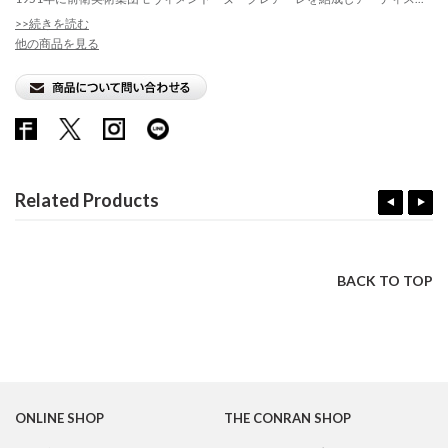
>>続きを読む
他の商品を見る
Related Products
BACK TO TOP
ONLINE SHOP
THE CONRAN SHOP