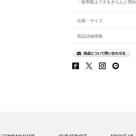
・使用後はフタをきちんと閉
仕様・サイズ
商品詳細情報