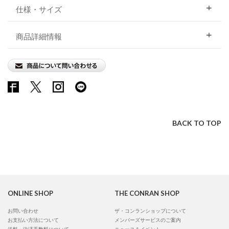
仕様・サイズ
商品詳細情報
BACK TO TOP
ONLINE SHOP
THE CONRAN SHOP
お問い合わせ
ザ・コンランショップについて
お支払い方法について
メンバーズサービスのご案内
送料・決済手数料について
ニュース＆イベント