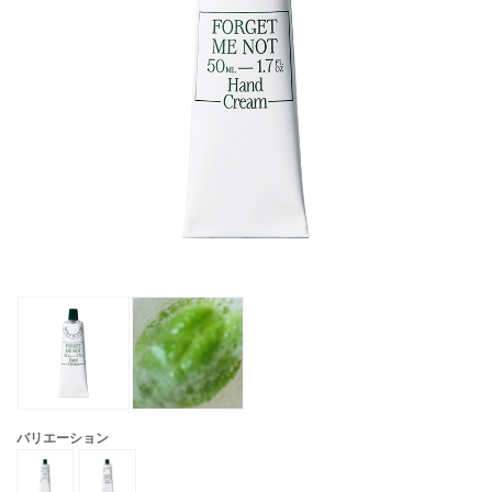
バリエーション