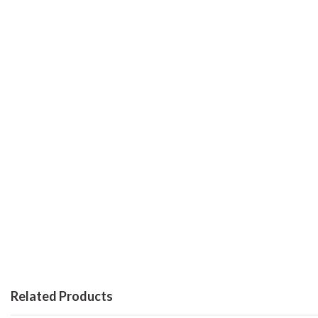
Related Products