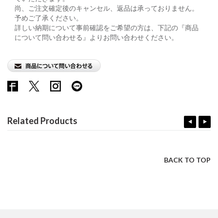
尚、ご注文確定後のキャンセル、返品は承っておりません。
予めご了承ください。
詳しい納期について事前確認をご希望の方は、下記の『商品
について問い合わせる』よりお問い合わせください。
Related Products
BACK TO TOP