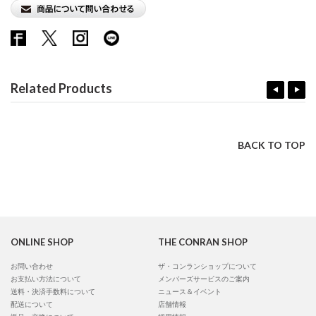
Related Products
BACK TO TOP
ONLINE SHOP
THE CONRAN SHOP
お問い合わせ
ザ・コンランショップについて
お支払い方法について
メンバーズサービスのご案内
送料・決済手数料について
ニュース＆イベント
配送について
店舗情報