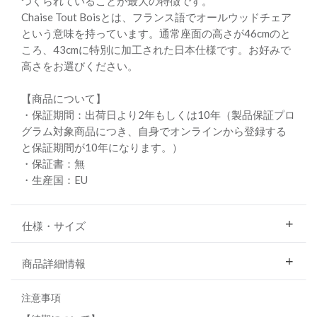
つくられていることが最大の特徴です。
Chaise Tout Boisとは、フランス語でオールウッドチェア
という意味を持っています。通常座面の高さが46cmのと
ころ、43cmに特別に加工された日本仕様です。お好みで
高さをお選びください。
【商品について】
・保証期間：出荷日より2年もしくは10年（製品保証プロ
グラム対象商品につき、自身でオンラインから登録する
と保証期間が10年になります。）
・保証書：無
・生産国：EU
仕様・サイズ
商品詳細情報
注意事項