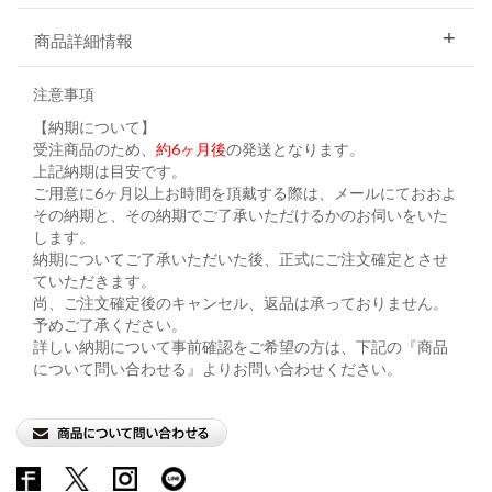
商品詳細情報
注意事項
【納期について】
受注商品のため、
約6ヶ月後
の発送となります。
上記納期は目安です。
ご用意に6ヶ月以上お時間を頂戴する際は、メールにておおよ
その納期と、その納期でご了承いただけるかのお伺いをいた
します。
納期についてご了承いただいた後、正式にご注文確定とさせ
ていただきます。
尚、ご注文確定後のキャンセル、返品は承っておりません。
予めご了承ください。
詳しい納期について事前確認をご希望の方は、下記の『商品
について問い合わせる』よりお問い合わせください。