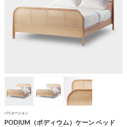
バリエーション
PODIUM（ポディウム）ケーン ベッド