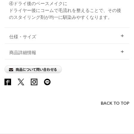
④ドライ後のベースメイクに
ドライヤー後にコームで毛流れを整えることで、その後
のスタイリング剤が均一に馴染みやすくなります。
仕様・サイズ
商品詳細情報
BACK TO TOP